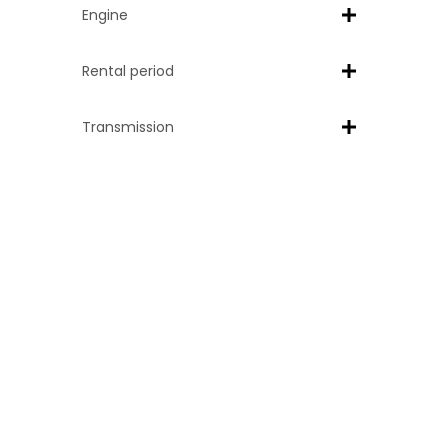
Engine
Rental period
Transmission